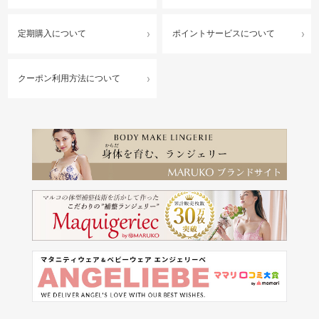
定期購入について
ポイントサービスについて
クーポン利用方法について