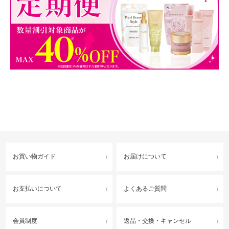
お買い物ガイド
お届けについて
お支払いについて
よくあるご質問
会員制度
返品・交換・キャンセル