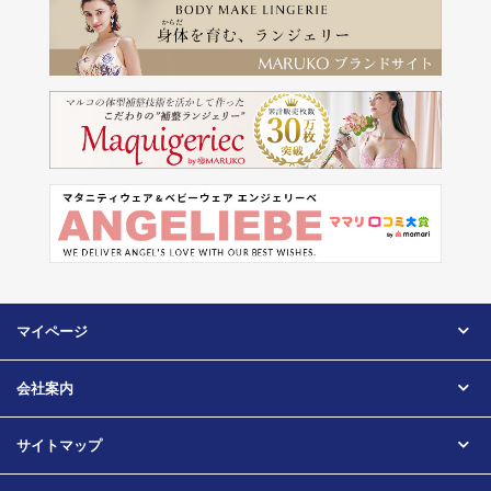
マイページ
会社案内
サイトマップ