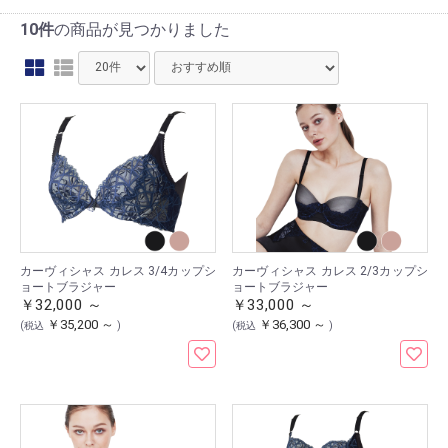
10件
の商品が見つかりました
カーヴィシャス カレス 3/4カップシ
カーヴィシャス カレス 2/3カップシ
ョートブラジャー
ョートブラジャー
￥32,000 ～
￥33,000 ～
￥35,200 ～
￥36,300 ～
(税込
)
(税込
)