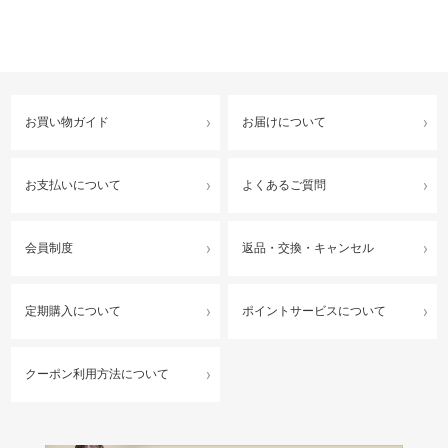
お買い物ガイド
お届けについて
お支払いについて
よくあるご質問
会員制度
返品・交換・キャンセル
定期購入について
ポイントサービスについて
クーポン利用方法について