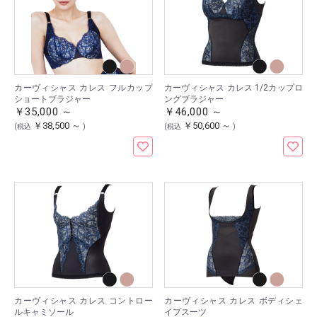
カーヴィシャス カレス フルカップ
カーヴィシャス カレス 1/2カップロ
ショートブラジャー
ングブラジャー
￥35,000 ～
￥46,000 ～
￥38,500 ～
￥50,600 ～
(税込
)
(税込
)
カーヴィシャス カレス コントロー
カーヴィシャス カレス ボディシェ
ルキャミソール
イプスーツ