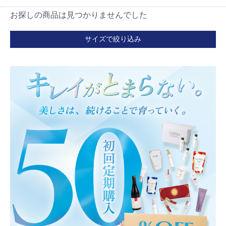
お探しの商品は見つかりませんでした
サイズで絞り込み