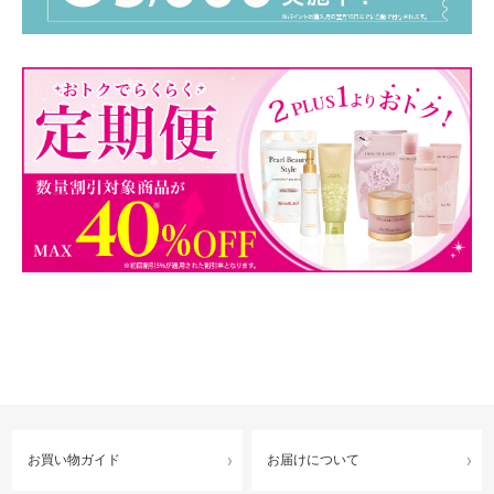
お買い物ガイド
お届けについて