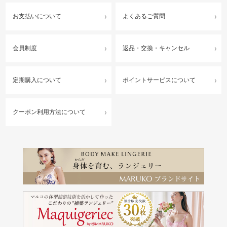
お支払いについて
よくあるご質問
会員制度
返品・交換・キャンセル
定期購入について
ポイントサービスについて
クーポン利用方法について