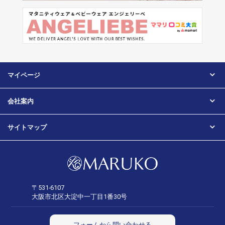
マイページ
会社案内
サイトマップ
〒531-6107
大阪市北区大淀中一丁目1番30号
フォームから問い合わせる