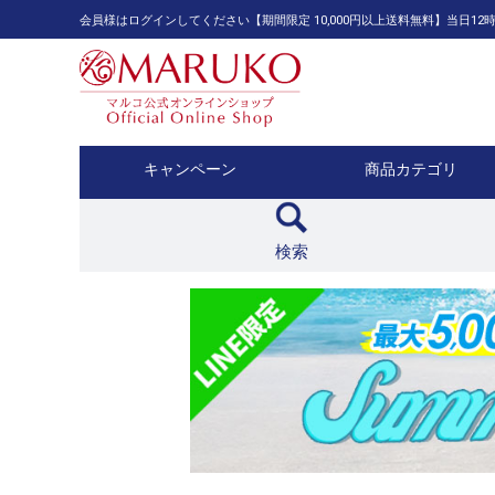
会員様はログインしてください【期間限定 10,000円以上送料無料】当日
キャンペーン
商品カテゴリ
検索