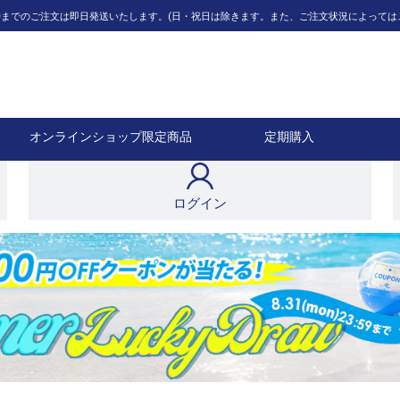
12時までのご注文は即日発送いたします。(日・祝日は除きます。また、ご注文状況によって
オンラインショップ限定商品
定期購入
ログイン