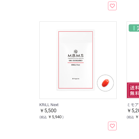
KRiLL Next
￥5,500
￥5,2
￥5,940
￥
(税込
)
(税込