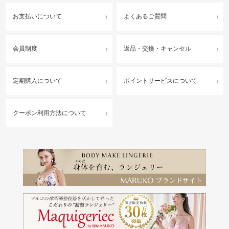
お支払いについて
よくあるご質問
会員制度
返品・交換・キャンセル
定期購入について
ポイントサービスについて
クーポン利用方法について