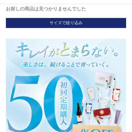
お探しの商品は見つかりませんでした
サイズで絞り込み