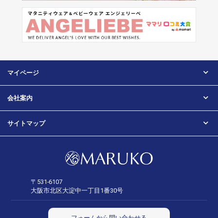
マイページ
会社案内
サイトマップ
〒531-6107
大阪市北区大淀中一丁目1番30号
フォームから問い合わせる