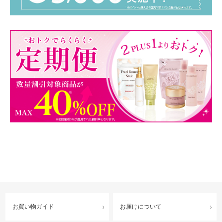
お買い物ガイド
お届けについて