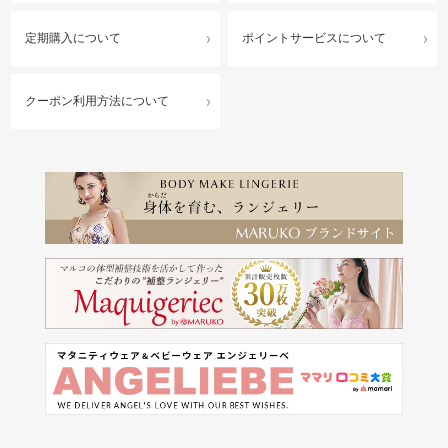
定期購入について
ポイントサービスについて
クーポン利用方法について