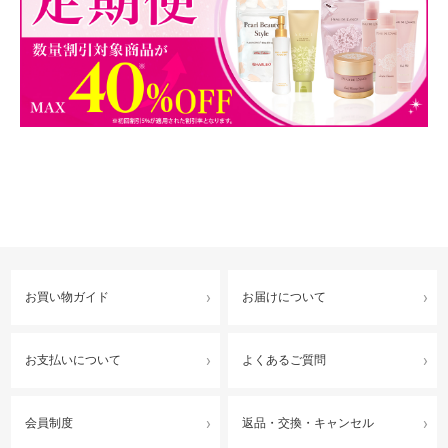
お買い物ガイド
お届けについて
お支払いについて
よくあるご質問
会員制度
返品・交換・キャンセル