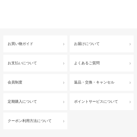
お買い物ガイド
お届けについて
お支払いについて
よくあるご質問
会員制度
返品・交換・キャンセル
定期購入について
ポイントサービスについて
クーポン利用方法について