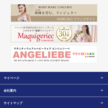
マイページ
会社案内
サイトマップ