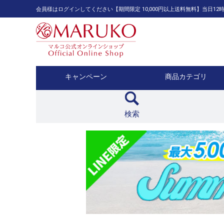
会員様はログインしてください【期間限定 10,000円以上送料無料】当日
キャンペーン
商品カテゴリ
検索