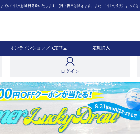
12時までのご注文は即日発送いたします。(日・祝日は除きます。また、ご注文状況によって
オンラインショップ限定商品
定期購入
ログイン